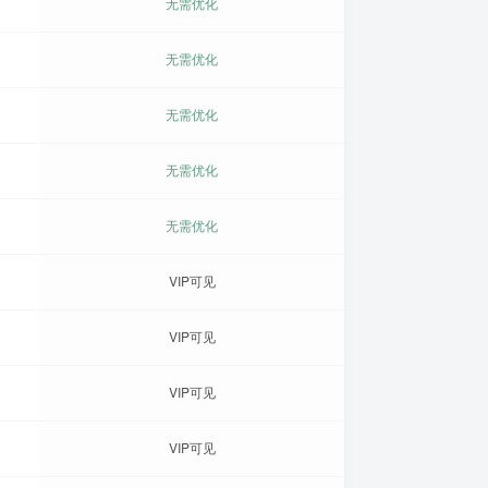
无需优化
无需优化
无需优化
无需优化
无需优化
VIP可见
VIP可见
VIP可见
VIP可见