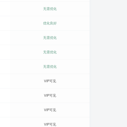
无需优化
优化良好
无需优化
无需优化
无需优化
VIP可见
VIP可见
VIP可见
VIP可见