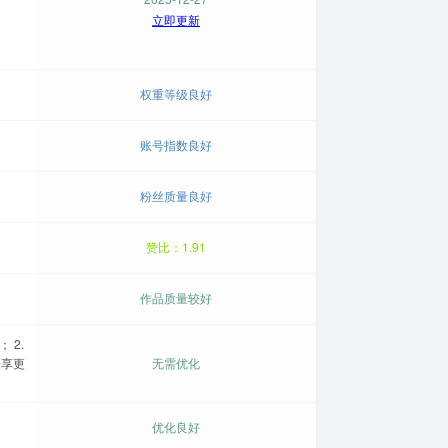
立即更新
权重等级良好
账号指数良好
粉丝质量良好
赞比：1.91
作品质量较好
 2.
分享更
无需优化
。
优化良好