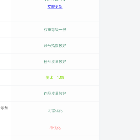
立即更新
权重等级一般
账号指数较好
粉丝质量较好
赞比：1.09
作品质量较好
哈尔丝
无需优化
待优化