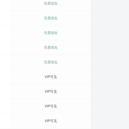
无需优化
无需优化
无需优化
无需优化
无需优化
VIP可见
VIP可见
VIP可见
VIP可见